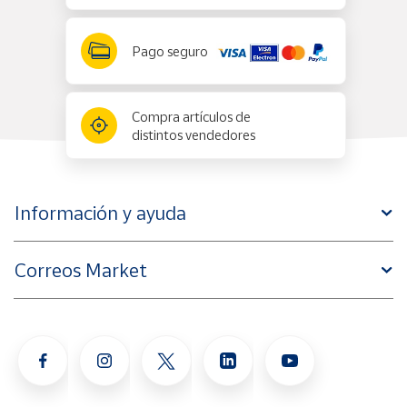
Pago seguro
Compra artículos de
distintos vendedores
Información y ayuda
Correos Market