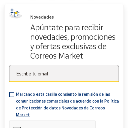
Novedades
Apúntate para recibir
novedades, promociones
y ofertas exclusivas de
Correos Market
Escribe tu email
Marcando esta casilla consiento la remisión de las
comunicaciones comerciales de acuerdo con la
Política
de Protección de datos Novedades de Correos
Market