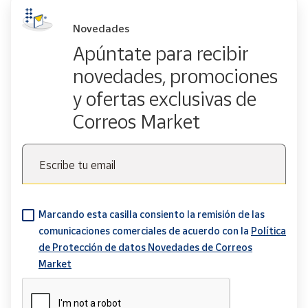
Novedades
Apúntate para recibir
novedades, promociones
y ofertas exclusivas de
Correos Market
Escribe tu email
Marcando esta casilla consiento la remisión de las
comunicaciones comerciales de acuerdo con la
Política
de Protección de datos Novedades de Correos
Market