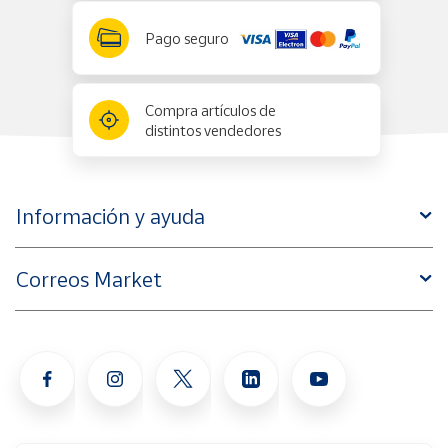
Pago seguro
Compra artículos de
distintos vendedores
Información y ayuda
Correos Market