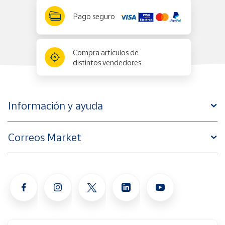
Pago seguro
Compra artículos de
distintos vendedores
Información y ayuda
Correos Market