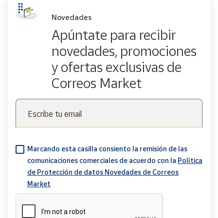
Novedades
Apúntate para recibir
novedades, promociones
y ofertas exclusivas de
Correos Market
Escribe tu email
Marcando esta casilla consiento la remisión de las
comunicaciones comerciales de acuerdo con la
Política
de Protección de datos Novedades de Correos
Market