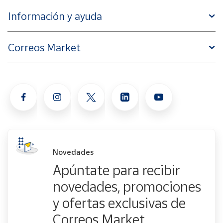
Información y ayuda
Correos Market
Novedades
Apúntate para recibir
novedades, promociones
y ofertas exclusivas de
Correos Market