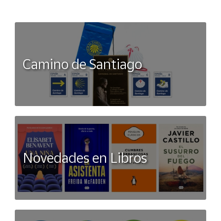
Camino de Santiago
Novedades en Libros