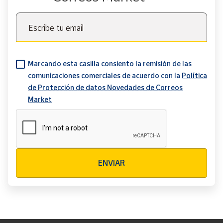
Escribe tu email
Marcando esta casilla consiento la remisión de las
comunicaciones comerciales de acuerdo con la
Política
de Protección de datos Novedades de Correos
Market
Verificación reCAPTCHA
ENVIAR