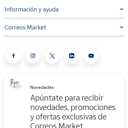
Información y ayuda
Correos Market
Novedades
Apúntate para recibir
novedades, promociones
y ofertas exclusivas de
Correos Market