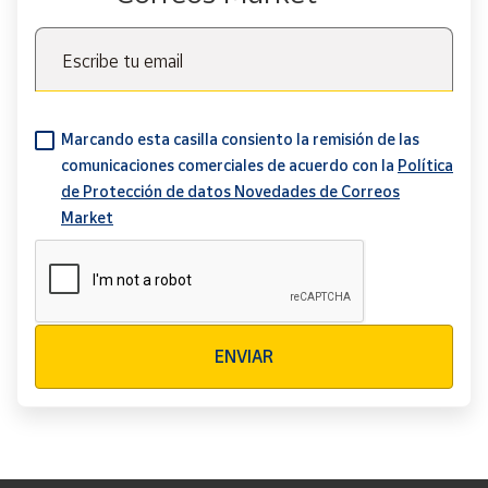
Escribe tu email
Marcando esta casilla consiento la remisión de las
comunicaciones comerciales de acuerdo con la
Política
de Protección de datos Novedades de Correos
Market
Verificación reCAPTCHA
ENVIAR