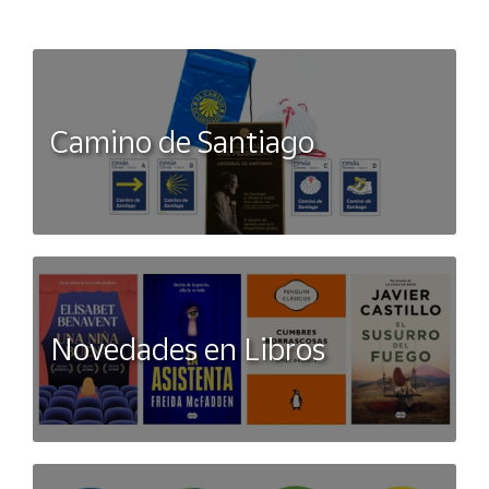
Camino de Santiago
Novedades en Libros