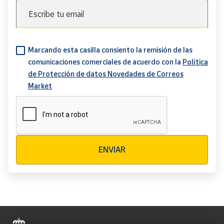
Escribe tu email
Marcando esta casilla consiento la remisión de las
comunicaciones comerciales de acuerdo con la
Política
de Protección de datos Novedades de Correos
Market
Verificación reCAPTCHA
ENVIAR