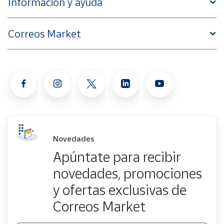
Información y ayuda
Correos Market
Novedades
Apúntate para recibir
novedades, promociones
y ofertas exclusivas de
Correos Market