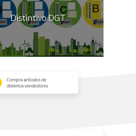
Distintivo DGT
Compra artículos de
distintos vendedores