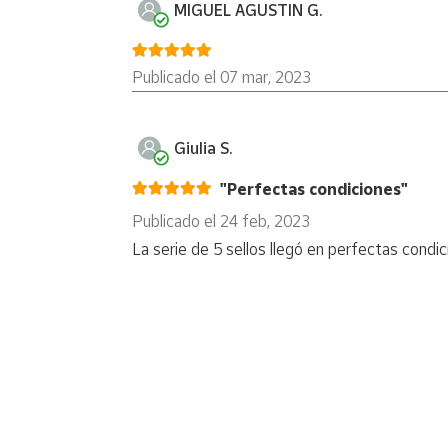
MIGUEL AGUSTIN G.
Publicado el 07 mar, 2023
Giulia S.
"Perfectas condiciones"
Publicado el 24 feb, 2023
La serie de 5 sellos llegó en perfectas condi