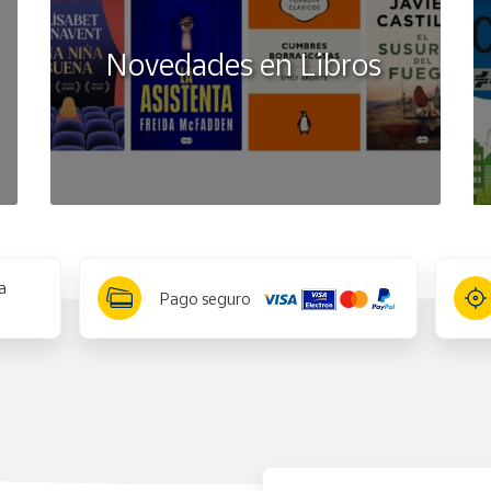
Novedades en Libros
a
Pago seguro