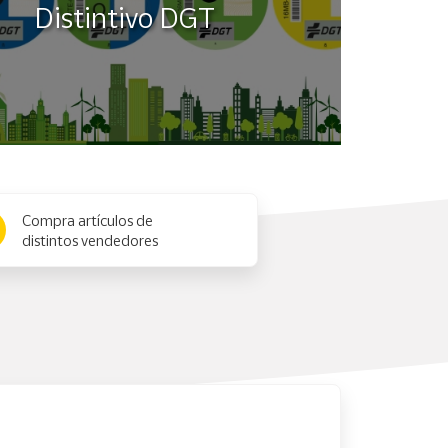
Distintivo DGT
Compra artículos de
distintos vendedores