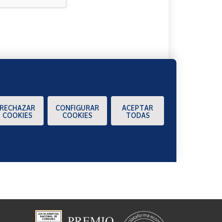
A
RECHAZAR
CONFIGURAR
ACEPTAR
COOKIES
COOKIES
TODAS