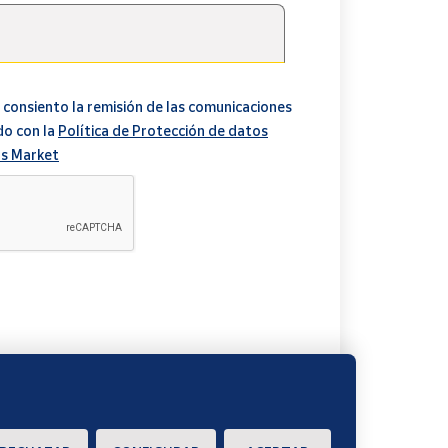
 consiento la remisión de las comunicaciones
do con la
Política de Protección de datos
s Market
A