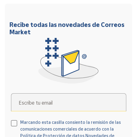
Recibe todas las novedades de Correos
Market
Escribe tu email
Marcando esta casilla consiento la remisión de las
comunicaciones comerciales de acuerdo con la
Política de Protección de datos Novedades de