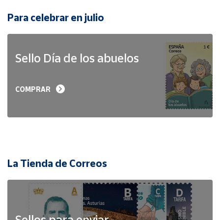
Para celebrar en julio
Sello Día de los abuelos
COMPRAR
La Tienda de Correos
Sellos para enviar