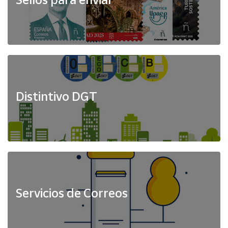
Distintivo DGT
Servicios de Correos