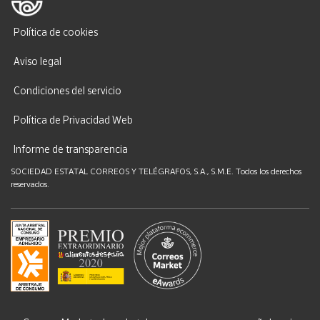
Política de cookies
Aviso legal
Condiciones del servicio
Política de Privacidad Web
Informe de transparencia
SOCIEDAD ESTATAL CORREOS Y TELÉGRAFOS, S.A., S.M.E. Todos los derechos
reservados.