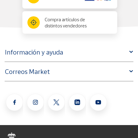
Compra artículos de
distintos vendedores
Información y ayuda
Correos Market