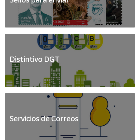
Distintivo DGT
Servicios de Correos