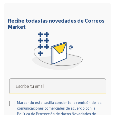
Recibe todas las novedades de Correos
Market
Escribe tu email
Marcando esta casilla consiento la remisión de las
comunicaciones comerciales de acuerdo con la
Política de Protección de datos Novedades de