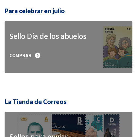
Para celebrar en julio
Sello Día de los abuelos
COMPRAR
La Tienda de Correos
Sellos para enviar