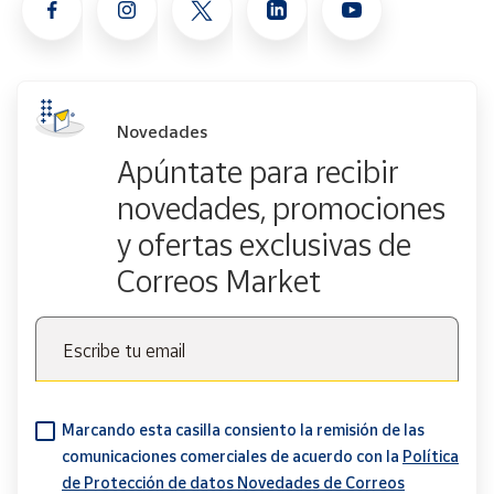
Novedades
Apúntate para recibir
novedades, promociones
y ofertas exclusivas de
Correos Market
Escribe tu email
Marcando esta casilla consiento la remisión de las
comunicaciones comerciales de acuerdo con la
Política
de Protección de datos Novedades de Correos