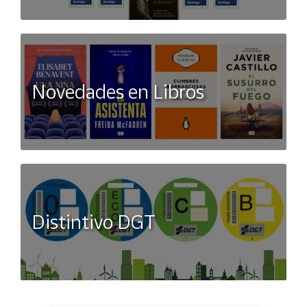
Novedades en Libros
Distintivo DGT