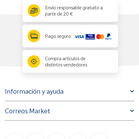
x
✕
Envío responsable gratuito a
partir de 20 €
Pago seguro
Compra artículos de
distintos vendedores
Información y ayuda
Correos Market