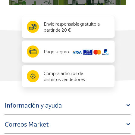
x
✕
Envío responsable gratuito a
partir de 20 €
Pago seguro
Compra artículos de
distintos vendedores
Información y ayuda
Correos Market