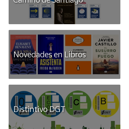
Novedades en Libros
Distintivo DGT