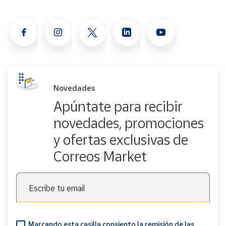
Novedades
Apúntate para recibir
novedades, promociones
y ofertas exclusivas de
Correos Market
Escribe tu email
Marcando esta casilla consiento la remisión de las