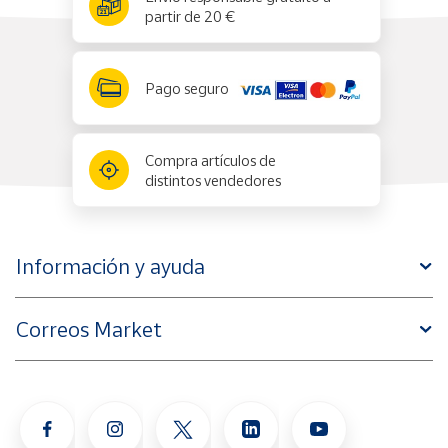
partir de 20 €
Pago seguro
Compra artículos de
distintos vendedores
Información y ayuda
Correos Market