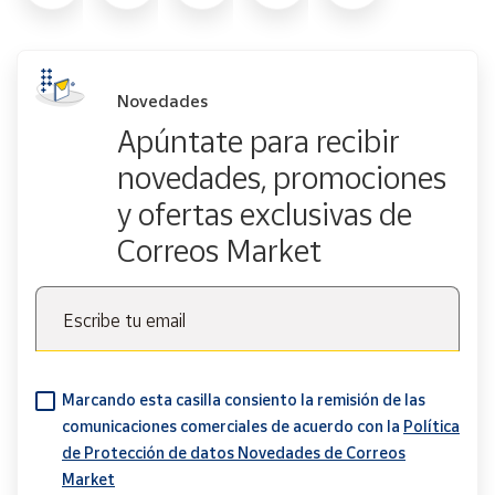
Novedades
Apúntate para recibir
novedades, promociones
y ofertas exclusivas de
Correos Market
Escribe tu email
Marcando esta casilla consiento la remisión de las
comunicaciones comerciales de acuerdo con la
Política
de Protección de datos Novedades de Correos
Market