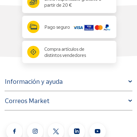
partir de 20 €
Pago seguro
Compra artículos de
distintos vendedores
Información y ayuda
Correos Market