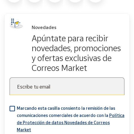
Novedades
Apúntate para recibir
novedades, promociones
y ofertas exclusivas de
Correos Market
Escribe tu email
Marcando esta casilla consiento la remisión de las
comunicaciones comerciales de acuerdo con la
Política
de Protección de datos Novedades de Correos
Market