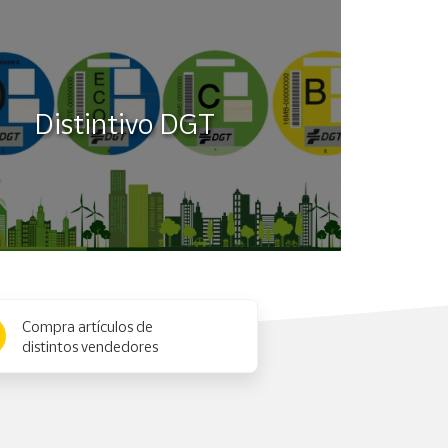
Distintivo DGT
Compra artículos de
distintos vendedores