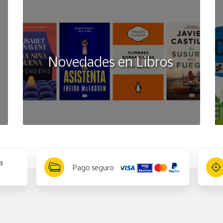
Novedades en Libros
a
Pago seguro