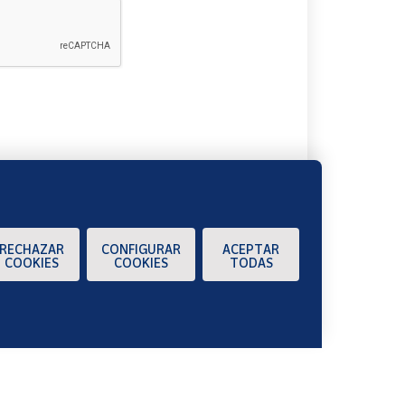
A
RECHAZAR
CONFIGURAR
ACEPTAR
COOKIES
COOKIES
TODAS