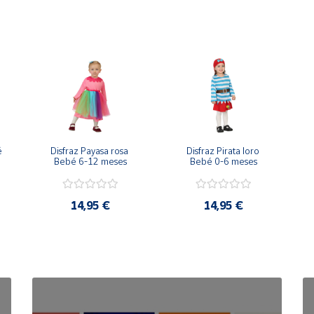
 
Disfraz Payasa rosa 
Disfraz Pirata loro 
Bebé 6-12 meses
Bebé 0-6 meses
14,95 €
14,95 €