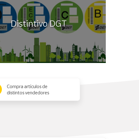
Distintivo DGT
Compra artículos de
distintos vendedores