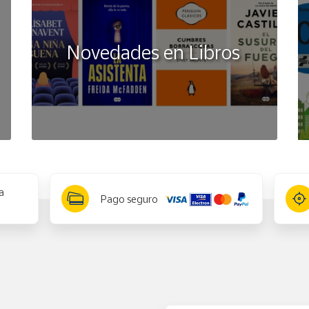
Novedades en Libros
a
Pago seguro