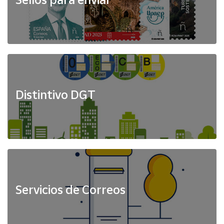
Distintivo DGT
Servicios de Correos