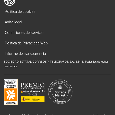
Política de cookies
Aviso legal
Condiciones del servicio
Política de Privacidad Web
Informe de transparencia
SOCIEDAD ESTATAL CORREOS Y TELÉGRAFOS, S.A., S.M.E. Todos los derechos
reservados.