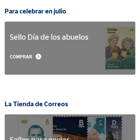
Para celebrar en julio
Sello Día de los abuelos
COMPRAR
La Tienda de Correos
Sellos para enviar