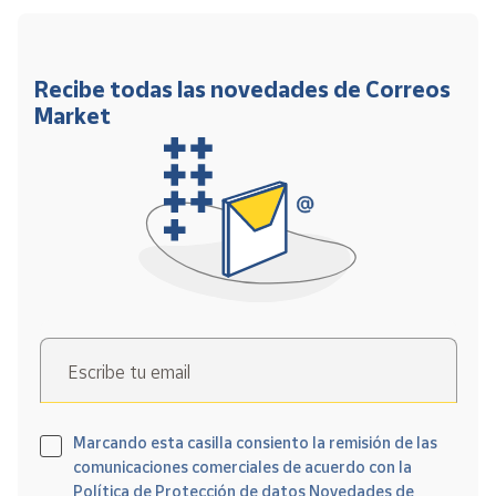
Recibe todas las novedades de Correos
Market
Escribe tu email
Marcando esta casilla consiento la remisión de las
comunicaciones comerciales de acuerdo con la
Política de Protección de datos Novedades de