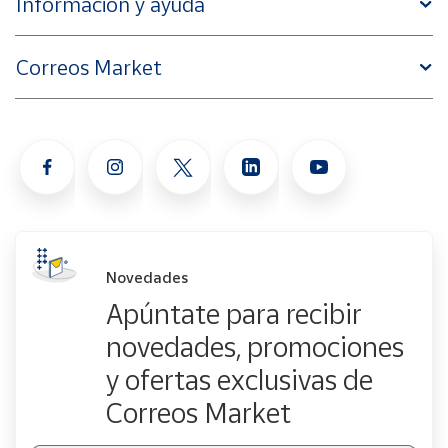
Información y ayuda
Correos Market
Novedades
Apúntate para recibir
novedades, promociones
y ofertas exclusivas de
Correos Market