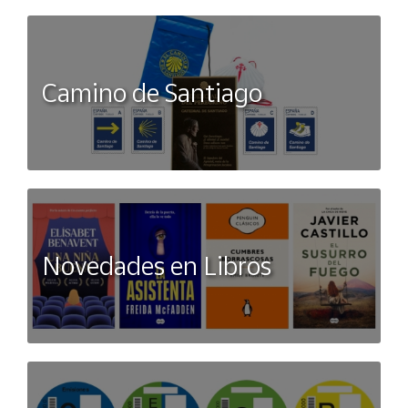
Camino de Santiago
Novedades en Libros