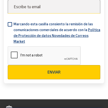
Escribe tu email
Marcando esta casilla consiento la remisión de las
comunicaciones comerciales de acuerdo con la
Política
de Protección de datos Novedades de Correos
Market
Verificación reCAPTCHA
ENVIAR