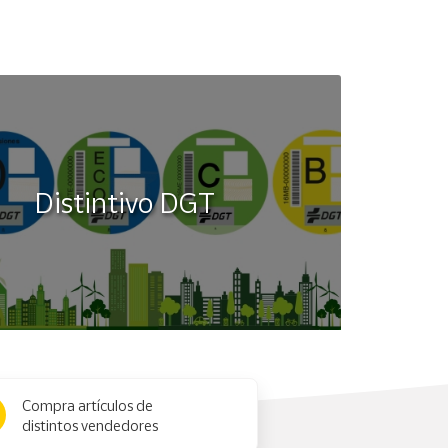
Distintivo DGT
Compra artículos de
distintos vendedores