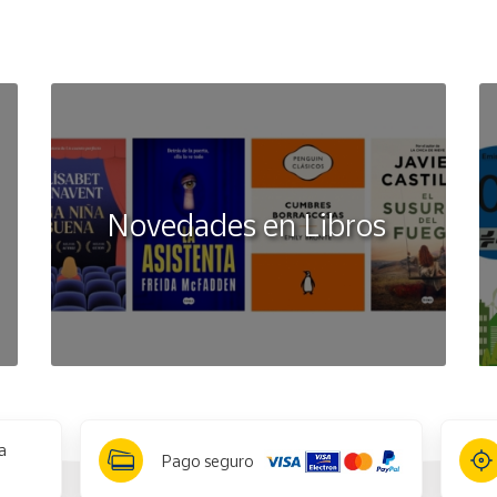
Novedades en Libros
a
Pago seguro