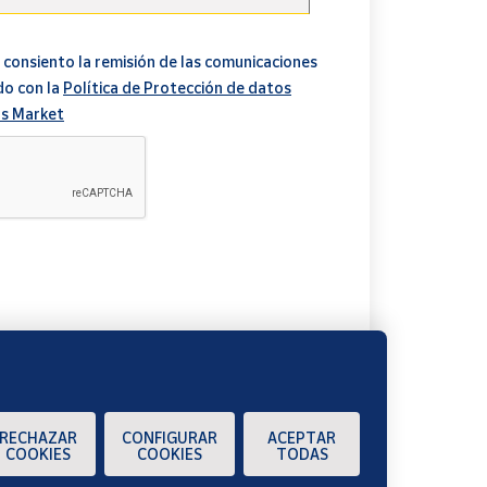
 consiento la remisión de las comunicaciones
do con la
Política de Protección de datos
s Market
A
RECHAZAR
CONFIGURAR
ACEPTAR
COOKIES
COOKIES
TODAS