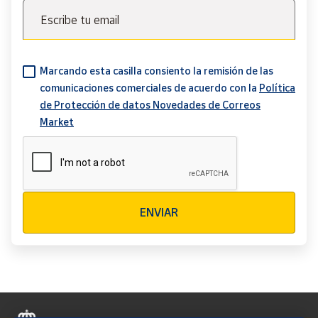
Escribe tu email
Marcando esta casilla consiento la remisión de las
comunicaciones comerciales de acuerdo con la
Política
de Protección de datos Novedades de Correos
Market
Verificación reCAPTCHA
ENVIAR