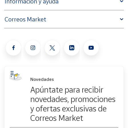
Información y ayuda
Correos Market
Novedades
Apúntate para recibir
novedades, promociones
y ofertas exclusivas de
Correos Market