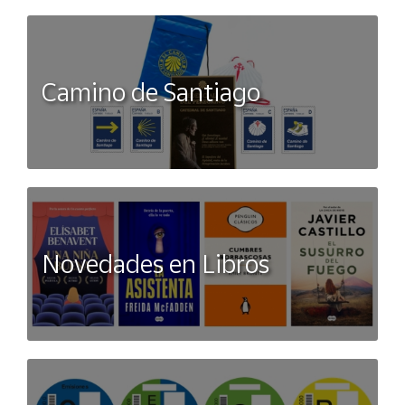
Camino de Santiago
Novedades en Libros