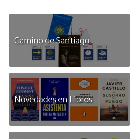
Camino de Santiago
Novedades en Libros