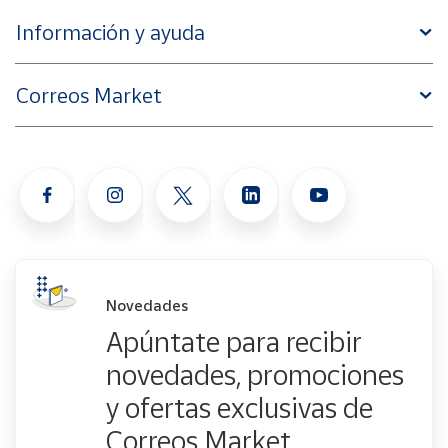
Información y ayuda
Correos Market
Novedades
Apúntate para recibir
novedades, promociones
y ofertas exclusivas de
Correos Market