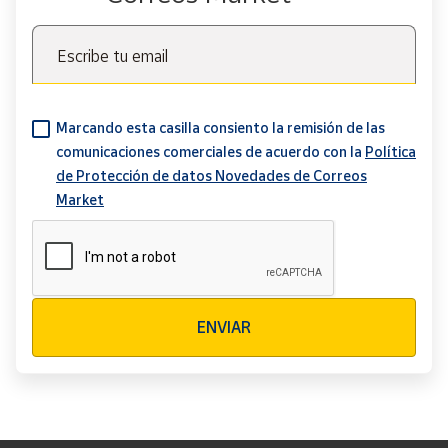
Escribe tu email
Marcando esta casilla consiento la remisión de las
comunicaciones comerciales de acuerdo con la
Política
de Protección de datos Novedades de Correos
Market
Verificación reCAPTCHA
ENVIAR