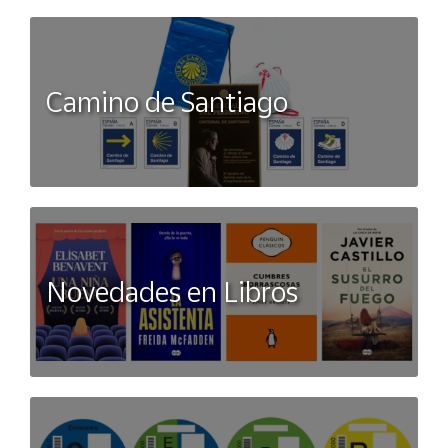
Camino de Santiago
Novedades en Libros