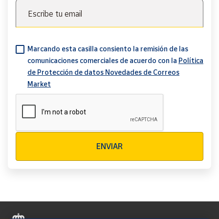
Escribe tu email
Marcando esta casilla consiento la remisión de las
comunicaciones comerciales de acuerdo con la
Política
de Protección de datos Novedades de Correos
Market
Verificación reCAPTCHA
ENVIAR