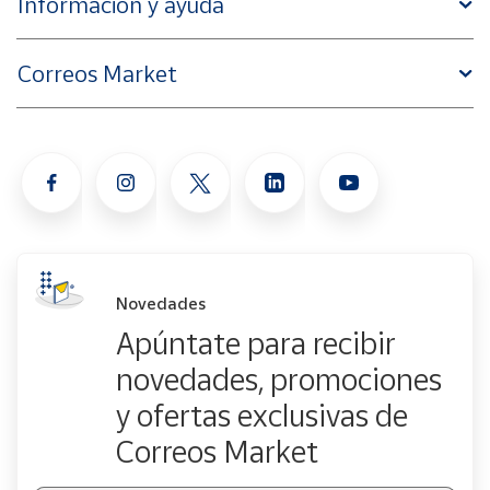
Información y ayuda
Correos Market
Novedades
Apúntate para recibir
novedades, promociones
y ofertas exclusivas de
Correos Market