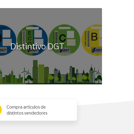
Distintivo DGT
Compra artículos de
distintos vendedores