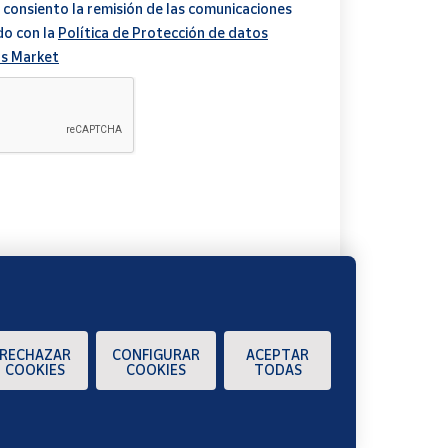
 consiento la remisión de las comunicaciones
do con la
Política de Protección de datos
s Market
A
RECHAZAR
CONFIGURAR
ACEPTAR
COOKIES
COOKIES
TODAS