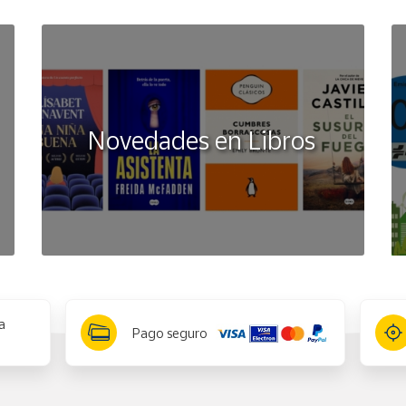
Novedades en Libros
a
Pago seguro