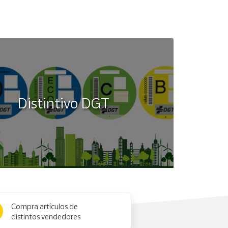
Distintivo DGT
Compra artículos de
distintos vendedores