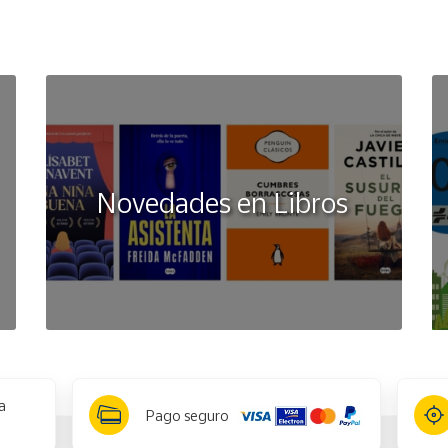
Novedades en Libros
a
Pago seguro