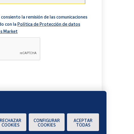
 consiento la remisión de las comunicaciones
do con la
Política de Protección de datos
s Market
A
RECHAZAR
CONFIGURAR
ACEPTAR
COOKIES
COOKIES
TODAS