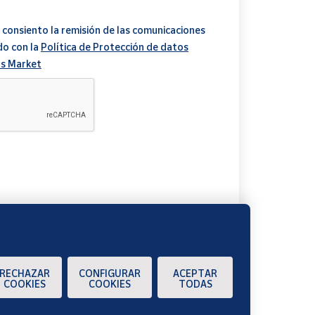
 consiento la remisión de las comunicaciones
do con la
Política de Protección de datos
s Market
A
RECHAZAR
CONFIGURAR
ACEPTAR
COOKIES
COOKIES
TODAS