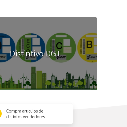
Distintivo DGT
Compra artículos de
distintos vendedores