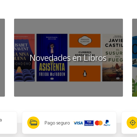
Novedades en Libros
a
Pago seguro