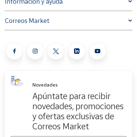
Información y ayuda
Correos Market
Novedades
Apúntate para recibir
novedades, promociones
y ofertas exclusivas de
Correos Market