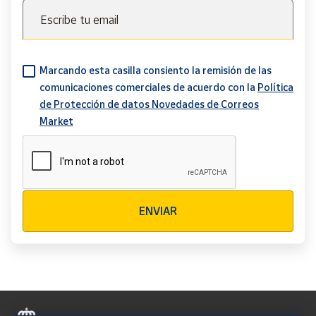
Escribe tu email
Marcando esta casilla consiento la remisión de las
comunicaciones comerciales de acuerdo con la
Política
de Protección de datos Novedades de Correos
Market
Verificación reCAPTCHA
ENVIAR