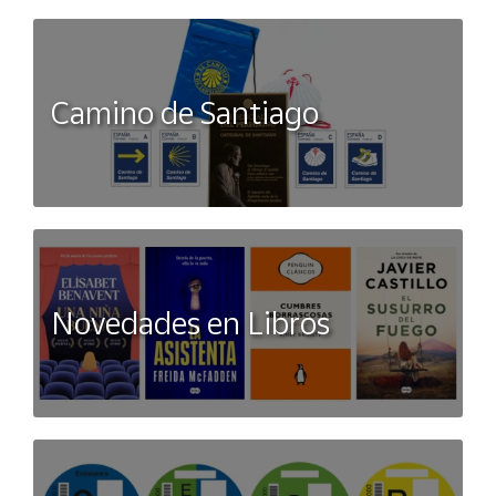
Camino de Santiago
Novedades en Libros