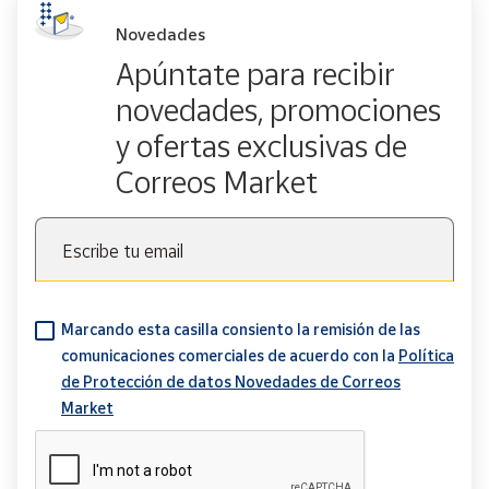
Novedades
Apúntate para recibir
novedades, promociones
y ofertas exclusivas de
Correos Market
Escribe tu email
Marcando esta casilla consiento la remisión de las
comunicaciones comerciales de acuerdo con la
Política
de Protección de datos Novedades de Correos
Market