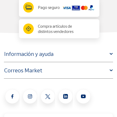
Pago seguro
Compra artículos de
distintos vendedores
Información y ayuda
Correos Market