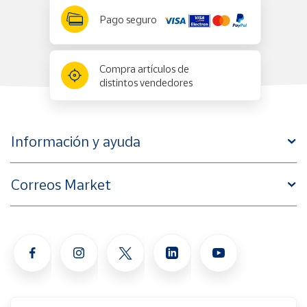
Pago seguro
Compra artículos de
distintos vendedores
Información y ayuda
Correos Market