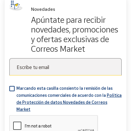
Novedades
Apúntate para recibir
novedades, promociones
y ofertas exclusivas de
Correos Market
Escribe tu email
Marcando esta casilla consiento la remisión de las
comunicaciones comerciales de acuerdo con la
Política
de Protección de datos Novedades de Correos
Market