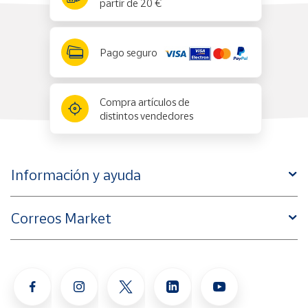
partir de 20 €
Pago seguro
Compra artículos de
distintos vendedores
Información y ayuda
Correos Market