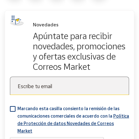
Novedades
Apúntate para recibir
novedades, promociones
y ofertas exclusivas de
Correos Market
Escribe tu email
Marcando esta casilla consiento la remisión de las
comunicaciones comerciales de acuerdo con la
Política
de Protección de datos Novedades de Correos
Market