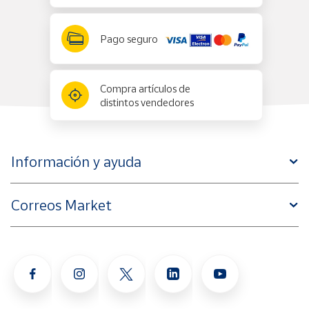
Pago seguro
Compra artículos de
distintos vendedores
Información y ayuda
Correos Market