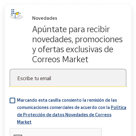
Novedades
Apúntate para recibir
novedades, promociones
y ofertas exclusivas de
Correos Market
Escribe tu email
Marcando esta casilla consiento la remisión de las
comunicaciones comerciales de acuerdo con la
Política
de Protección de datos Novedades de Correos
Market