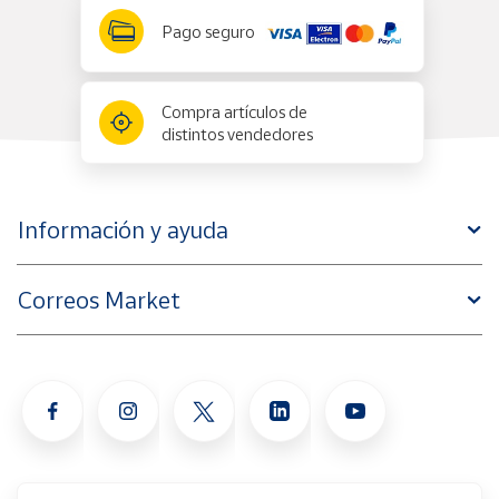
Pago seguro
Compra artículos de
distintos vendedores
Información y ayuda
Correos Market