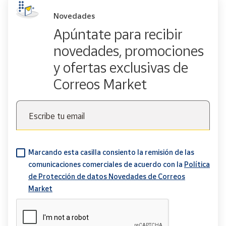
Novedades
Apúntate para recibir
novedades, promociones
y ofertas exclusivas de
Correos Market
Escribe tu email
Marcando esta casilla consiento la remisión de las
comunicaciones comerciales de acuerdo con la
Política
de Protección de datos Novedades de Correos
Market