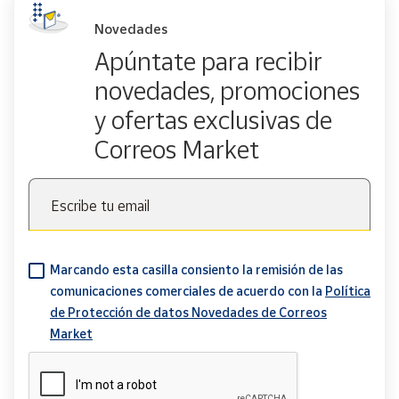
Novedades
Apúntate para recibir
novedades, promociones
y ofertas exclusivas de
Correos Market
Escribe tu email
Marcando esta casilla consiento la remisión de las
comunicaciones comerciales de acuerdo con la
Política
de Protección de datos Novedades de Correos
Market