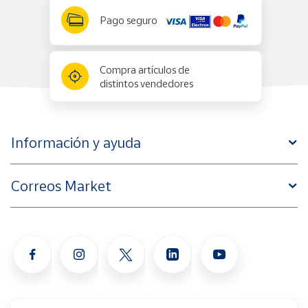
Pago seguro
Compra artículos de
distintos vendedores
Información y ayuda
Correos Market