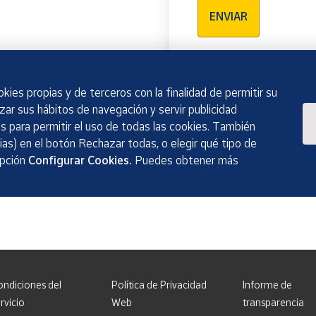
ENVIAR
kies propias y de terceros con la finalidad de permitir su
izar sus hábitos de navegación y servir publicidad
 para permitir el uso de todas las cookies. También
as) en el botón Rechazar todas, o elegir qué tipo de
opción
Configurar Cookies.
Puedes obtener más
ondiciones del
Política de Privacidad
Informe de
rvicio
Web
transparencia