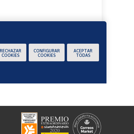
RECHAZAR
CONFIGURAR
ACEPTAR
COOKIES
COOKIES
TODAS