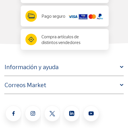
Pago seguro
Compra artículos de
distintos vendedores
Información y ayuda
Correos Market