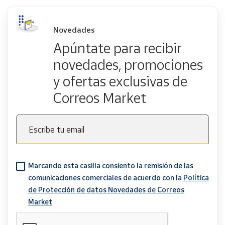
Novedades
Apúntate para recibir
novedades, promociones
y ofertas exclusivas de
Correos Market
Escribe tu email
Marcando esta casilla consiento la remisión de las
comunicaciones comerciales de acuerdo con la
Política
de Protección de datos Novedades de Correos
Market