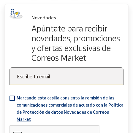
Novedades
Apúntate para recibir
novedades, promociones
y ofertas exclusivas de
Correos Market
Escribe tu email
Marcando esta casilla consiento la remisión de las
comunicaciones comerciales de acuerdo con la
Política
de Protección de datos Novedades de Correos
Market