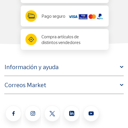
Pago seguro
Compra artículos de
distintos vendedores
Información y ayuda
Correos Market