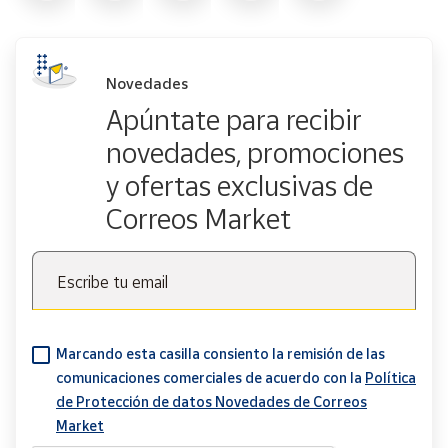
Novedades
Apúntate para recibir
novedades, promociones
y ofertas exclusivas de
Correos Market
Escribe tu email
Marcando esta casilla consiento la remisión de las
comunicaciones comerciales de acuerdo con la
Política
de Protección de datos Novedades de Correos
Market