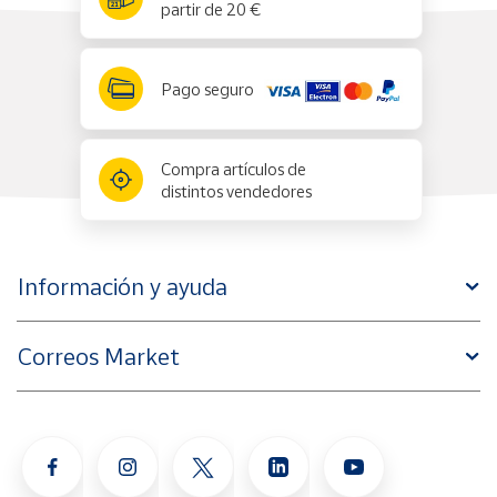
partir de 20 €
Pago seguro
Compra artículos de
distintos vendedores
Información y ayuda
Correos Market