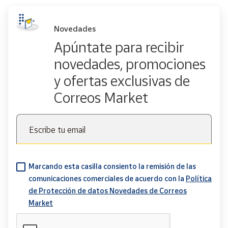
Novedades
Apúntate para recibir
novedades, promociones
y ofertas exclusivas de
Correos Market
Escribe tu email
Marcando esta casilla consiento la remisión de las
comunicaciones comerciales de acuerdo con la
Política
de Protección de datos Novedades de Correos
Market