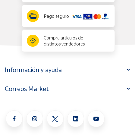
Pago seguro
Compra artículos de
distintos vendedores
Información y ayuda
Correos Market