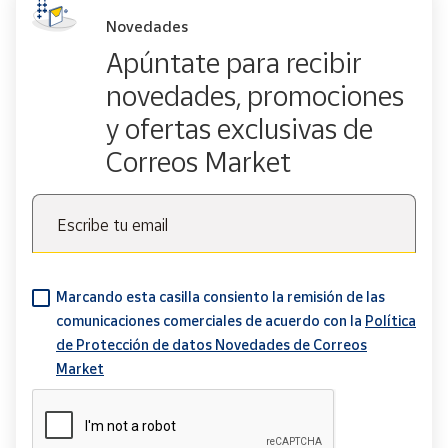
Novedades
Apúntate para recibir
novedades, promociones
y ofertas exclusivas de
Correos Market
Escribe tu email
Marcando esta casilla consiento la remisión de las
comunicaciones comerciales de acuerdo con la
Política
de Protección de datos Novedades de Correos
Market