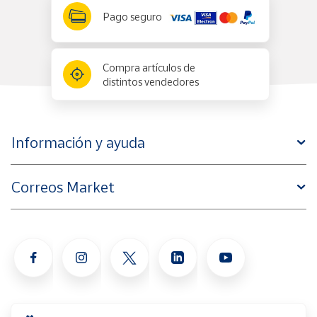
Pago seguro
Compra artículos de
distintos vendedores
Información y ayuda
Correos Market