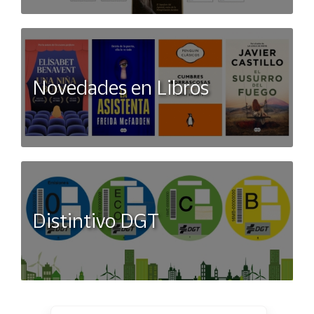
Novedades en Libros
Distintivo DGT