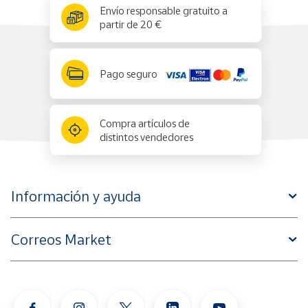
x
✕
Envío responsable gratuito a
partir de 20 €
Pago seguro
Compra artículos de
distintos vendedores
Información y ayuda
Correos Market