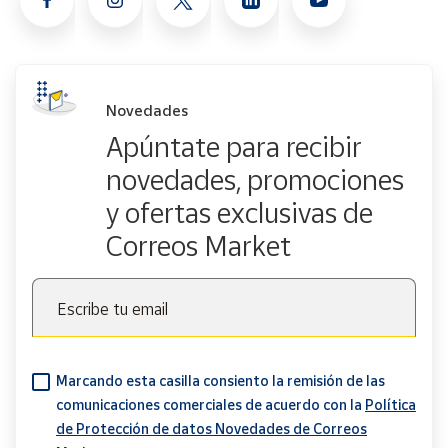
Novedades
Apúntate para recibir
novedades, promociones
y ofertas exclusivas de
Correos Market
Escribe tu email
Marcando esta casilla consiento la remisión de las
comunicaciones comerciales de acuerdo con la
Política
de Protección de datos Novedades de Correos