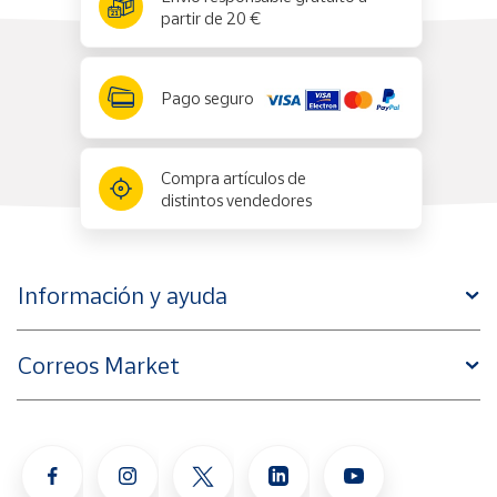
partir de 20 €
Pago seguro
Compra artículos de
distintos vendedores
Información y ayuda
Correos Market