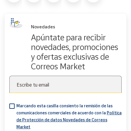
Novedades
Apúntate para recibir
novedades, promociones
y ofertas exclusivas de
Correos Market
Escribe tu email
Marcando esta casilla consiento la remisión de las
comunicaciones comerciales de acuerdo con la
Política
de Protección de datos Novedades de Correos
Market