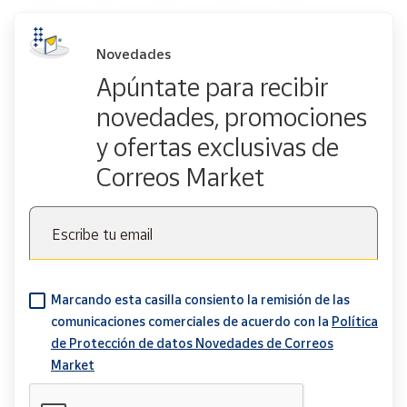
Novedades
Apúntate para recibir
novedades, promociones
y ofertas exclusivas de
Correos Market
Escribe tu email
Marcando esta casilla consiento la remisión de las
comunicaciones comerciales de acuerdo con la
Política
de Protección de datos Novedades de Correos
Market