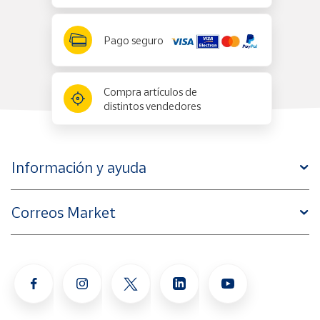
Pago seguro
Compra artículos de
distintos vendedores
Información y ayuda
Correos Market