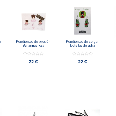
 
Pendientes de presión 
Pendientes de colgar 
Bailarinas rosa
botellas de sidra
22 €
22 €