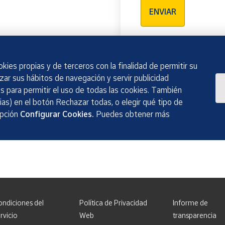
ENVIAR
kies propias y de terceros con la finalidad de permitir su
izar sus hábitos de navegación y servir publicidad
 para permitir el uso de todas las cookies. También
as) en el botón Rechazar todas, o elegir qué tipo de
opción
Configurar Cookies.
Puedes obtener más
ondiciones del
Política de Privacidad
Informe de
rvicio
Web
transparencia