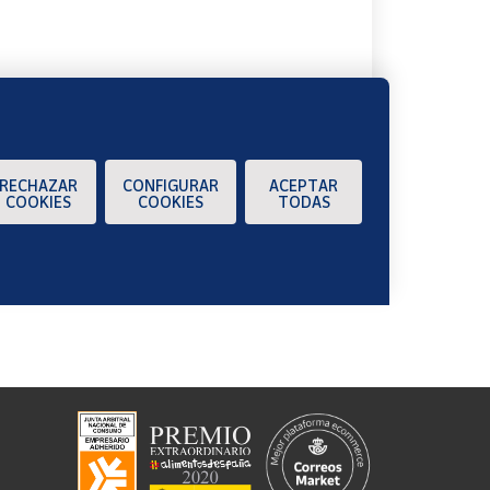
RECHAZAR
CONFIGURAR
ACEPTAR
COOKIES
COOKIES
TODAS