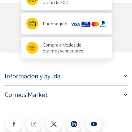
partir de 20 €
Pago seguro
Compra artículos de
distintos vendedores
Información y ayuda
Correos Market