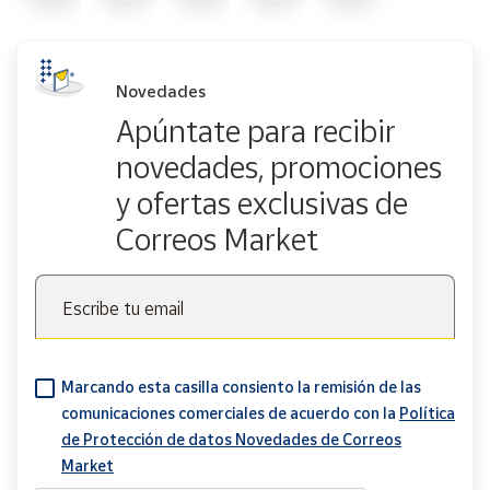
Novedades
Apúntate para recibir
novedades, promociones
y ofertas exclusivas de
Correos Market
Escribe tu email
Marcando esta casilla consiento la remisión de las
comunicaciones comerciales de acuerdo con la
Política
de Protección de datos Novedades de Correos
Market