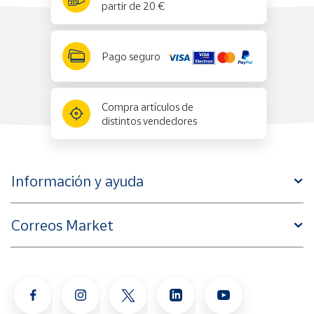
partir de 20 €
Pago seguro
Compra artículos de
distintos vendedores
Información y ayuda
Correos Market