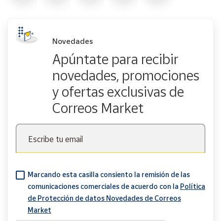
Novedades
Apúntate para recibir
novedades, promociones
y ofertas exclusivas de
Correos Market
Escribe tu email
Marcando esta casilla consiento la remisión de las
comunicaciones comerciales de acuerdo con la
Política
de Protección de datos Novedades de Correos
Market