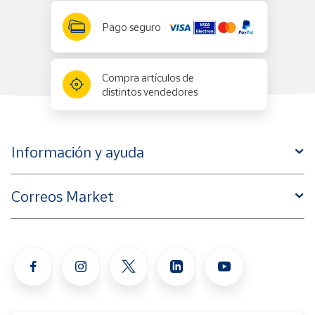
Pago seguro
Compra artículos de
distintos vendedores
Información y ayuda
Correos Market