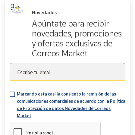
Novedades
Apúntate para recibir
novedades, promociones
y ofertas exclusivas de
Correos Market
Escribe tu email
Marcando esta casilla consiento la remisión de las
comunicaciones comerciales de acuerdo con la
Política
de Protección de datos Novedades de Correos
Market