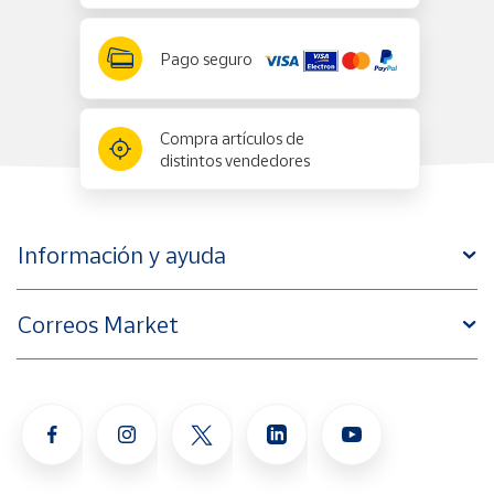
Pago seguro
Compra artículos de
distintos vendedores
Información y ayuda
Correos Market