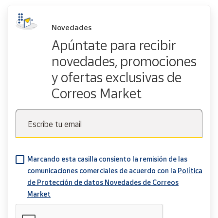
Novedades
Apúntate para recibir
novedades, promociones
y ofertas exclusivas de
Correos Market
Escribe tu email
Marcando esta casilla consiento la remisión de las
comunicaciones comerciales de acuerdo con la
Política
de Protección de datos Novedades de Correos
Market