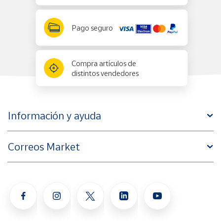
Pago seguro
Compra artículos de
distintos vendedores
Información y ayuda
Correos Market