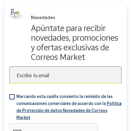
Novedades
Apúntate para recibir
novedades, promociones
y ofertas exclusivas de
Correos Market
Escribe tu email
Marcando esta casilla consiento la remisión de las
comunicaciones comerciales de acuerdo con la
Política
de Protección de datos Novedades de Correos
Market