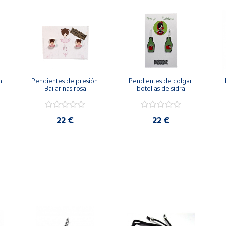
 
Pendientes de presión 
Pendientes de colgar 
Bailarinas rosa
botellas de sidra
22 €
22 €