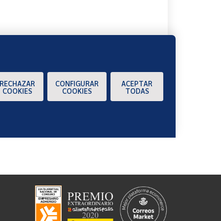
RECHAZAR
CONFIGURAR
ACEPTAR
COOKIES
COOKIES
TODAS