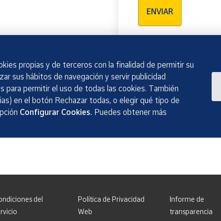
ENVIAR
kies propias y de terceros con la finalidad de permitir su
izar sus hábitos de navegación y servir publicidad
 para permitir el uso de todas las cookies. También
as) en el botón Rechazar todas, o elegir qué tipo de
opción
Configurar Cookies.
Puedes obtener más
ondiciones del
Política de Privacidad
Informe de
rvicio
Web
transparencia