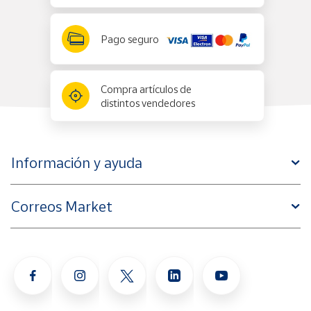
Pago seguro
Compra artículos de
distintos vendedores
Información y ayuda
Correos Market