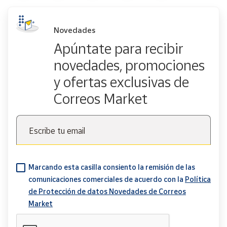
Novedades
Apúntate para recibir
novedades, promociones
y ofertas exclusivas de
Correos Market
Escribe tu email
Marcando esta casilla consiento la remisión de las
comunicaciones comerciales de acuerdo con la
Política
de Protección de datos Novedades de Correos
Market